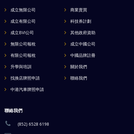
成立無限公司
商業賣買
成立有限公司
科技券計劃
成立BVI公司
其他政府資助
無限公司報稅
成立中國公司
有限公司報稅
中國品牌註冊
升學與培訓
關於我們
找換店牌照申請
聯絡我們
中港汽車牌照申請
聯絡我們
(852) 6528 6198