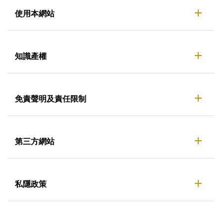
使用本網站
知識產權
免責聲明及責任限制
第三方網站
私隱政策